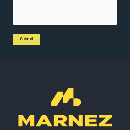
Submit