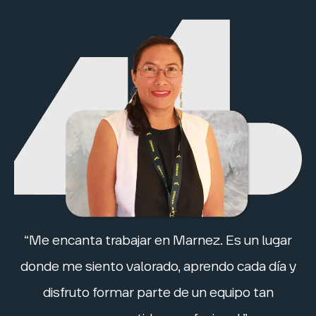
“Me encanta trabajar en Marnez. Es un lugar
donde me siento valorado, aprendo cada día y
disfruto formar parte de un equipo tan