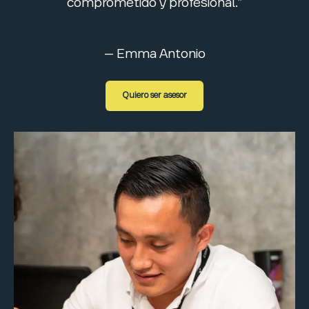
comprometido y profesional.”
– Emma Antonio
Quiero ser asesor