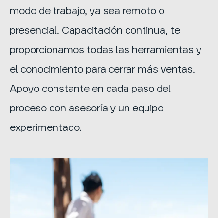
modo de trabajo, ya sea remoto o
presencial. Capacitación continua, te
proporcionamos todas las herramientas y
el conocimiento para cerrar más ventas.
Apoyo constante en cada paso del
proceso con asesoría y un equipo
experimentado.