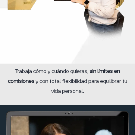
Trabaja cómo y cuándo quieras,
sin límites en
comisiones
y con total flexibilidad para equilibrar tu
vida personal.