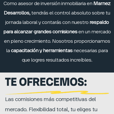
Como asesor de inversión inmobiliaria en
Marnez
Desarrollos,
tendrás el control absoluto sobre tu
jornada laboral y contarás con nuestro
respaldo
para alcanzar grandes comisiones
en un mercado
en pleno crecimiento. Nosotros proporcionamos
la
capacitación y herramientas
necesarias para
que logres resultados increíbles.
Las comisiones más competitivas del
mercado. Flexibilidad total, tu eliges tu