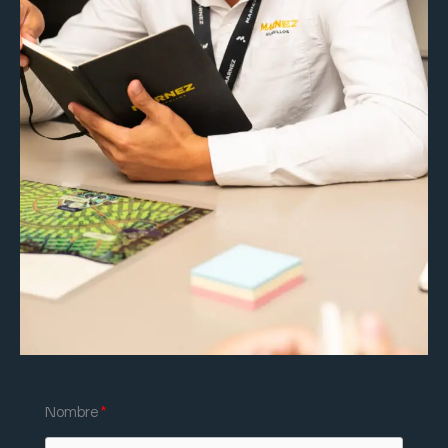
Nombre