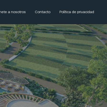
nete a nosotros
Contacto
Política de privacidad