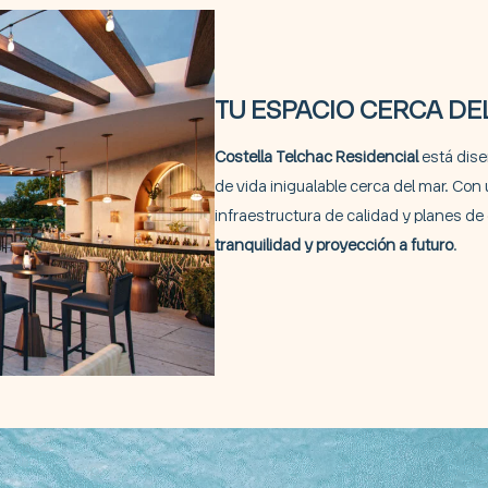
TU ESPACIO CERCA DE
Costella Telchac Residencial
está dise
de vida inigualable cerca del mar. Co
infraestructura de calidad y planes de
tranquilidad y proyección a futuro
.